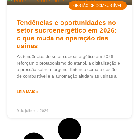
GESTÃO DE COMBUSTÍVEL
Tendências e oportunidades no
setor sucroenergético em 2026:
o que muda na operação das
usinas
As tendências do setor sucroenergético em 2026
reforçam o protagonismo do etanol, a digitalização e
a pressão sobre margens. Entenda como a gestão
de combustível e a automação ajudam as usinas a
LEIA MAIS »
9 de julho de 2026