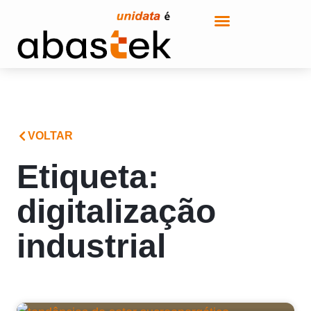
VOLTAR
Etiqueta:
digitalização
industrial