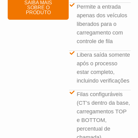
SAIBA MAIS
Permite a entrada
SOBRE O
PRODUTO
apenas dos veículos
liberados para o
carregamento com
controle de fila
Libera saída somente
após o processo
estar completo,
incluindo verificações
Filas configuráveis
(CT’s dentro da base,
carregamentos TOP
e BOTTOM,
percentual de
chamada)