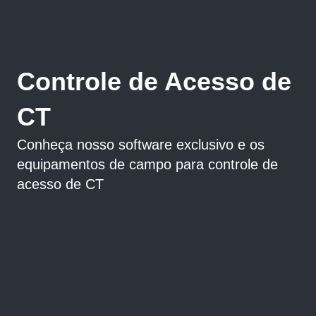
Controle de Acesso de
CT
Conheça nosso software exclusivo e os
equipamentos de campo para controle de
acesso de CT