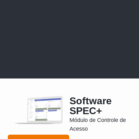
Software
SPEC+
Módulo de Controle de
Acesso