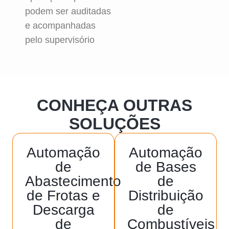
podem ser auditadas
e acompanhadas
pelo supervisório
CONHEÇA OUTRAS
SOLUÇÕES
Automação
Automação
de
de Bases
Abastecimento
de
de Frotas e
Distribuição
Descarga
de
de
Combustíveis