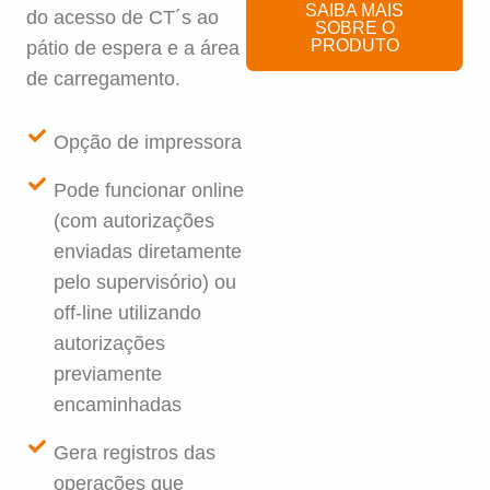
SAIBA MAIS
do acesso de CT´s ao
SOBRE O
PRODUTO
pátio de espera e a área
de carregamento.
Opção de impressora
Pode funcionar online
(com autorizações
enviadas diretamente
pelo supervisório) ou
off-line utilizando
autorizações
previamente
encaminhadas
Gera registros das
operações que