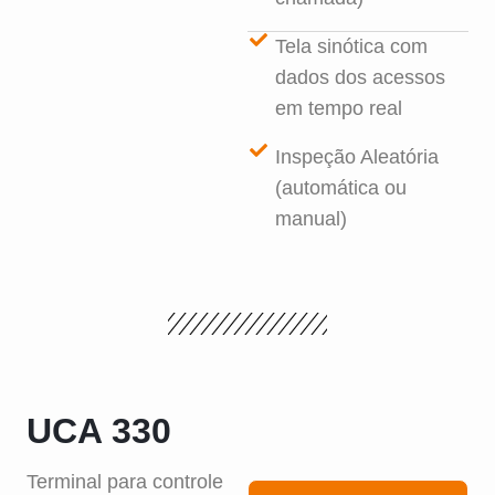
Tela sinótica com
dados dos acessos
em tempo real
Inspeção Aleatória
(automática ou
manual)
UCA 330
Terminal para controle