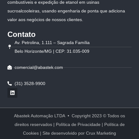
combustíveis e expedição de etanol em usinas
sucroalcooleiras, usando engenharia de ponta que adiciona
valor aos negócios de nossos clientes.
Contato
Av. Petrolina, 1.111 – Sagrada Família
Belo Horizonte/MG | CEP: 31.035-009
comercial@abastek.com
(31) 3528-9900
Abastek Automação LTDA • Copyright 2023 © Todos os
direitos reservados |
Política de Privacidade
|
Política de
Cookies
| Site desenvolvido por
Crux Marketing