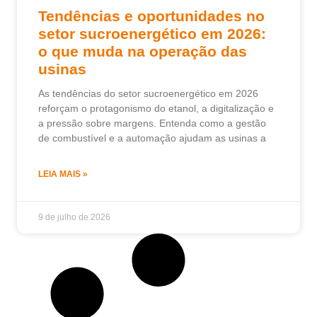
Tendências e oportunidades no
setor sucroenergético em 2026:
o que muda na operação das
usinas
As tendências do setor sucroenergético em 2026
reforçam o protagonismo do etanol, a digitalização e
a pressão sobre margens. Entenda como a gestão
de combustível e a automação ajudam as usinas a
LEIA MAIS »
9 de julho de 2026