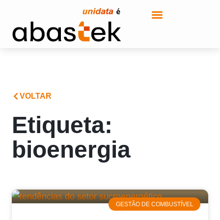
VOLTAR
Etiqueta:
bioenergia
GESTÃO DE COMBUSTÍVEL