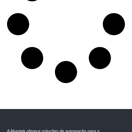
A Abastek oferece soluções de automação para o