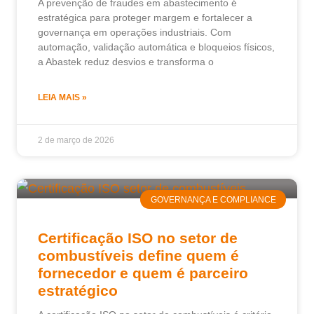
A prevenção de fraudes em abastecimento é
estratégica para proteger margem e fortalecer a
governança em operações industriais. Com
automação, validação automática e bloqueios físicos,
a Abastek reduz desvios e transforma o
LEIA MAIS »
2 de março de 2026
GOVERNANÇA E COMPLIANCE
Certificação ISO no setor de
combustíveis define quem é
fornecedor e quem é parceiro
estratégico