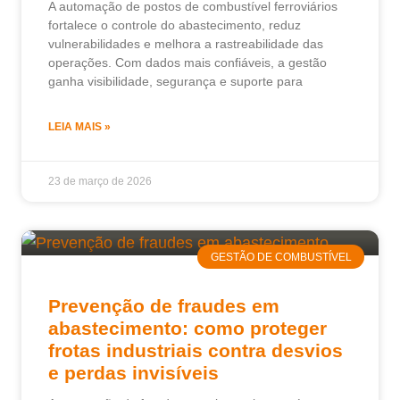
A automação de postos de combustível ferroviários
fortalece o controle do abastecimento, reduz
vulnerabilidades e melhora a rastreabilidade das
operações. Com dados mais confiáveis, a gestão
ganha visibilidade, segurança e suporte para
LEIA MAIS »
23 de março de 2026
GESTÃO DE COMBUSTÍVEL
Prevenção de fraudes em
abastecimento: como proteger
frotas industriais contra desvios
e perdas invisíveis