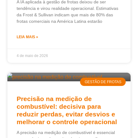
A IA aplicada à gestão de frotas deixou de ser
tendência e virou realidade operacional. Estimativas
da Frost & Sullivan indicam que mais de 80% das
frotas comerciais na América Latina estarão
LEIA MAIS »
4 de maio de 2026
GESTÃO DE FROTAS
Precisão na medição de
combustível: decisiva para
reduzir perdas, evitar desvios e
melhorar o controle operacional
A precisão na medição de combustível é essencial