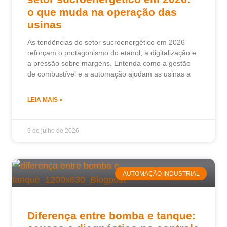
o que muda na operação das
usinas
As tendências do setor sucroenergético em 2026
reforçam o protagonismo do etanol, a digitalização e
a pressão sobre margens. Entenda como a gestão
de combustível e a automação ajudam as usinas a
LEIA MAIS »
9 de julho de 2026
AUTOMAÇÃO INDUSTRIAL
Diferença entre bomba e tanque: