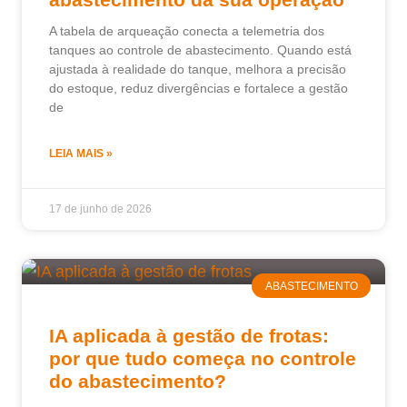
A tabela de arqueação conecta a telemetria dos
tanques ao controle de abastecimento. Quando está
ajustada à realidade do tanque, melhora a precisão
do estoque, reduz divergências e fortalece a gestão
de
LEIA MAIS »
17 de junho de 2026
ABASTECIMENTO
IA aplicada à gestão de frotas:
por que tudo começa no controle
do abastecimento?