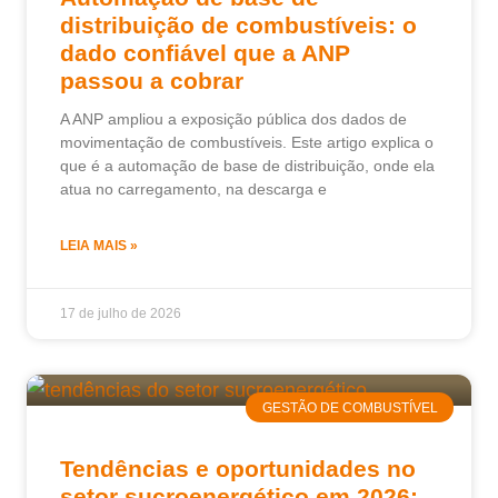
distribuição de combustíveis: o
dado confiável que a ANP
passou a cobrar
A ANP ampliou a exposição pública dos dados de
movimentação de combustíveis. Este artigo explica o
que é a automação de base de distribuição, onde ela
atua no carregamento, na descarga e
LEIA MAIS »
17 de julho de 2026
GESTÃO DE COMBUSTÍVEL
Tendências e oportunidades no
setor sucroenergético em 2026: