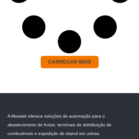
CARREGAR MAIS
A Abastek oferece soluções de automação para o
abastecimento de frotas, terminais de distribuição de
combustíveis e expedição de etanol em usinas