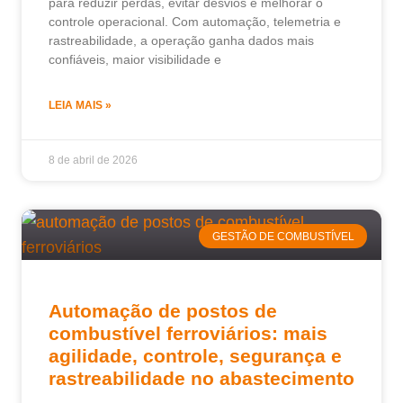
para reduzir perdas, evitar desvios e melhorar o
controle operacional. Com automação, telemetria e
rastreabilidade, a operação ganha dados mais
confiáveis, maior visibilidade e
LEIA MAIS »
8 de abril de 2026
GESTÃO DE COMBUSTÍVEL
Automação de postos de
combustível ferroviários: mais
agilidade, controle, segurança e
rastreabilidade no abastecimento