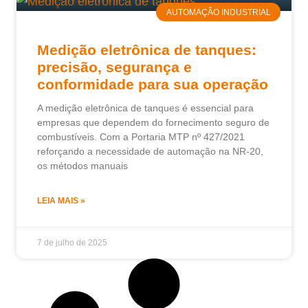
AUTOMAÇÃO INDUSTRIAL
Medição eletrônica de tanques:
precisão, segurança e
conformidade para sua operação
A medição eletrônica de tanques é essencial para
empresas que dependem do fornecimento seguro de
combustíveis. Com a Portaria MTP nº 427/2021
reforçando a necessidade de automação na NR-20,
os métodos manuais
LEIA MAIS »
7 de julho de 2025