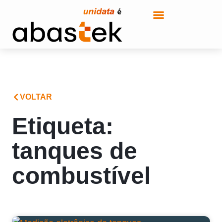
VOLTAR
Etiqueta:
tanques de
combustível