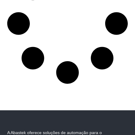
A Abastek oferece soluções de automação para o