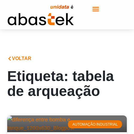
VOLTAR
Etiqueta: tabela
de arqueação
AUTOMAÇÃO INDUSTRIAL