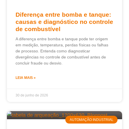
Diferença entre bomba e tanque:
causas e diagnóstico no controle
de combustível
A diferença entre bomba e tanque pode ter origem
em medição, temperatura, perdas físicas ou falhas
de processo. Entenda como diagnosticar
divergências no controle de combustível antes de
concluir fraude ou desvio.
LEIA MAIS »
30 de junho de 2026
AUTOMAÇÃO INDUSTRIAL