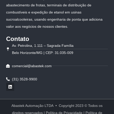
abastecimento de frotas, terminais de distribuição de
combustíveis e expedição de etanol em usinas
sucroalcooleiras, usando engenharia de ponta que adiciona
valor aos negócios de nossos clientes.
Contato
Av. Petrolina, 1.111 – Sagrada Família
Belo Horizonte/MG | CEP: 31.035-009
comercial@abastek.com
(31) 3528-9900
Abastek Automação LTDA • Copyright 2023 © Todos os
direitos reservados |
Política de Privacidade
|
Política de