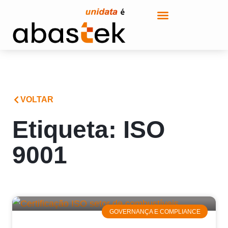
VOLTAR
Etiqueta: ISO
9001
GOVERNANÇA E COMPLIANCE