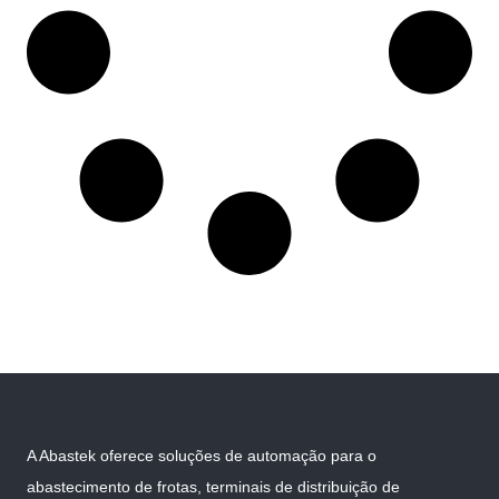
A Abastek oferece soluções de automação para o
abastecimento de frotas, terminais de distribuição de