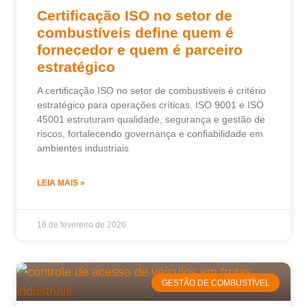
Certificação ISO no setor de
combustíveis define quem é
fornecedor e quem é parceiro
estratégico
A certificação ISO no setor de combustíveis é critério
estratégico para operações críticas. ISO 9001 e ISO
45001 estruturam qualidade, segurança e gestão de
riscos, fortalecendo governança e confiabilidade em
ambientes industriais
LEIA MAIS »
16 de fevereiro de 2026
GESTÃO DE COMBUSTÍVEL