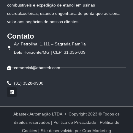
combustíveis e expedição de etanol em usinas
sucroalcooleiras, usando engenharia de ponta que adiciona
valor aos negócios de nossos clientes.
Contato
Av. Petrolina, 1.111 – Sagrada Família
Belo Horizonte/MG | CEP: 31.035-009
comercial@abastek.com
(31) 3528-9900
Abastek Automação LTDA • Copyright 2023 © Todos os
direitos reservados |
Política de Privacidade
|
Política de
Cookies
| Site desenvolvido por
Crux Marketing