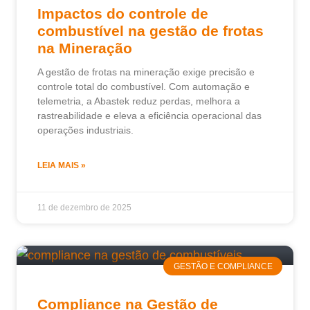
Impactos do controle de
combustível na gestão de frotas
na Mineração
A gestão de frotas na mineração exige precisão e
controle total do combustível. Com automação e
telemetria, a Abastek reduz perdas, melhora a
rastreabilidade e eleva a eficiência operacional das
operações industriais.
LEIA MAIS »
11 de dezembro de 2025
GESTÃO E COMPLIANCE
Compliance na Gestão de