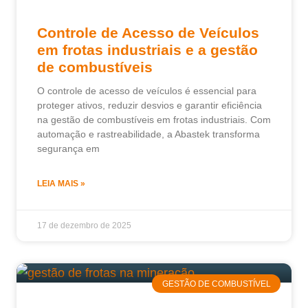
Controle de Acesso de Veículos
em frotas industriais e a gestão
de combustíveis
O controle de acesso de veículos é essencial para
proteger ativos, reduzir desvios e garantir eficiência
na gestão de combustíveis em frotas industriais. Com
automação e rastreabilidade, a Abastek transforma
segurança em
LEIA MAIS »
17 de dezembro de 2025
GESTÃO DE COMBUSTÍVEL