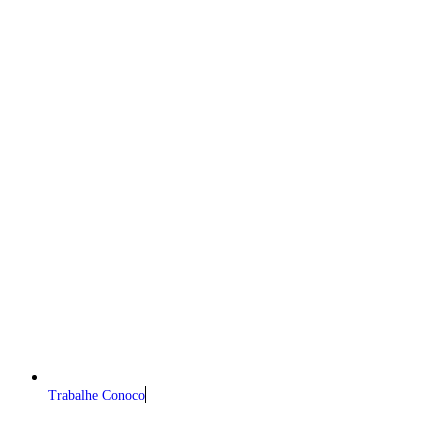
Trabalhe Conoco