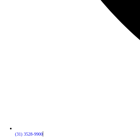
(31) 3528-9900