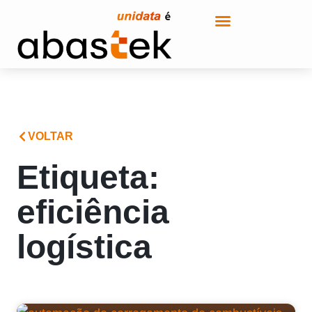
VOLTAR
Etiqueta:
eficiência
logística