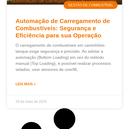
GESTÃO DE COMBUSTÍVEL
Automação de Carregamento de
Combustíveis: Segurança e
Eficiência para sua Operação
O carregamento de combustíveis em caminhões-
tanque exige segurança e precisão. Ao adotar a
automação (Bottom Loading) em vez do método
manual (Top Loading), é possível realizar processos
selados, usar sensores de overfill,
LEIA MAIS »
29 de maio de 2025