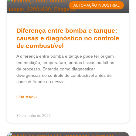
AUTOMAÇÃO INDUSTRIAL
Diferença entre bomba e tanque:
causas e diagnóstico no controle
de combustível
A diferença entre bomba e tanque pode ter origem
em medição, temperatura, perdas físicas ou falhas
de processo. Entenda como diagnosticar
divergências no controle de combustível antes de
concluir fraude ou desvio.
LEIA MAIS »
30 de junho de 2026