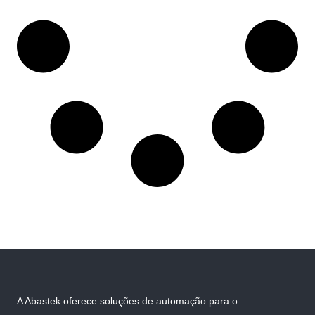
A Abastek oferece soluções de automação para o