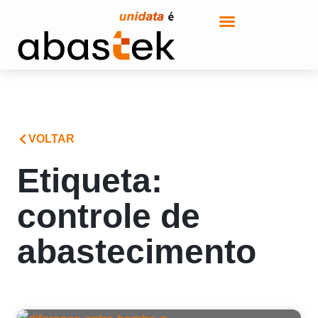
VOLTAR
Etiqueta:
controle de
abastecimento