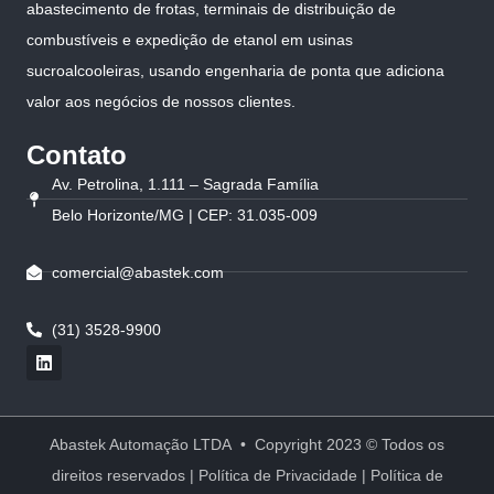
abastecimento de frotas, terminais de distribuição de
combustíveis e expedição de etanol em usinas
sucroalcooleiras, usando engenharia de ponta que adiciona
valor aos negócios de nossos clientes.
Contato
Av. Petrolina, 1.111 – Sagrada Família
Belo Horizonte/MG | CEP: 31.035-009
comercial@abastek.com
(31) 3528-9900
Abastek Automação LTDA • Copyright 2023 © Todos os
direitos reservados |
Política de Privacidade
|
Política de