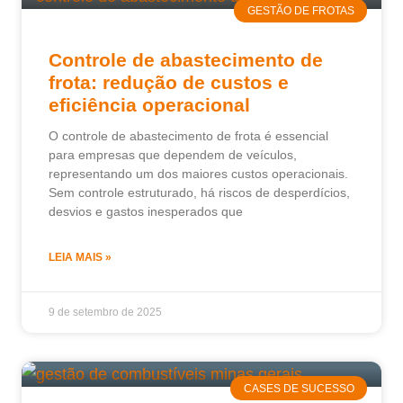
GESTÃO DE FROTAS
Controle de abastecimento de
frota: redução de custos e
eficiência operacional
O controle de abastecimento de frota é essencial
para empresas que dependem de veículos,
representando um dos maiores custos operacionais.
Sem controle estruturado, há riscos de desperdícios,
desvios e gastos inesperados que
LEIA MAIS »
9 de setembro de 2025
CASES DE SUCESSO