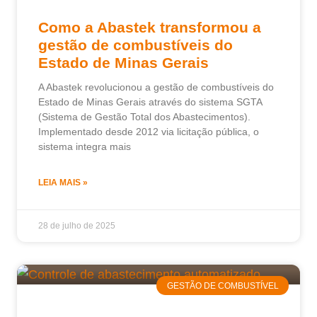
Como a Abastek transformou a
gestão de combustíveis do
Estado de Minas Gerais
A Abastek revolucionou a gestão de combustíveis do
Estado de Minas Gerais através do sistema SGTA
(Sistema de Gestão Total dos Abastecimentos).
Implementado desde 2012 via licitação pública, o
sistema integra mais
LEIA MAIS »
28 de julho de 2025
GESTÃO DE COMBUSTÍVEL