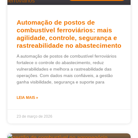
Automação de postos de
combustível ferroviários: mais
agilidade, controle, segurança e
rastreabilidade no abastecimento
A automação de postos de combustível ferroviários
fortalece o controle do abastecimento, reduz
vulnerabilidades e melhora a rastreabilidade das
operações. Com dados mais confiáveis, a gestão
ganha visibilidade, segurança e suporte para
LEIA MAIS »
23 de março de 2026