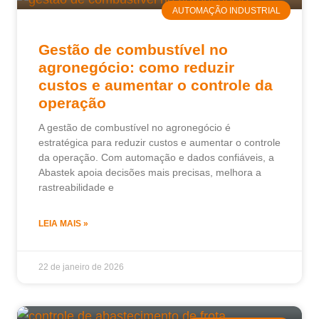
AUTOMAÇÃO INDUSTRIAL
Gestão de combustível no
agronegócio: como reduzir
custos e aumentar o controle da
operação
A gestão de combustível no agronegócio é
estratégica para reduzir custos e aumentar o controle
da operação. Com automação e dados confiáveis, a
Abastek apoia decisões mais precisas, melhora a
rastreabilidade e
LEIA MAIS »
22 de janeiro de 2026