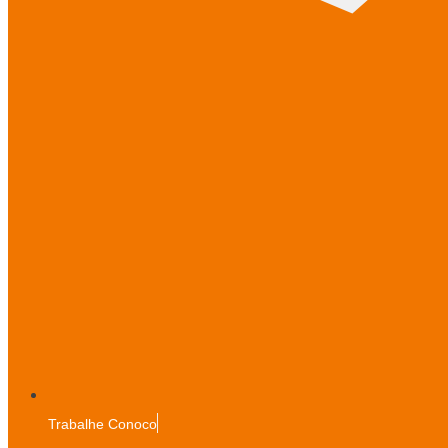
Trabalhe Conoco