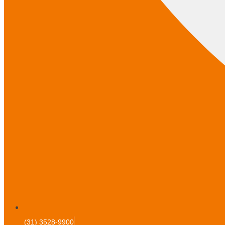
(31) 3528-9900