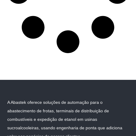
A Abastek oferece soluções de automação para o
abastecimento de frotas, terminais de distribuição de
combustíveis e expedição de etanol em usinas
sucroalcooleiras, usando engenharia de ponta que adiciona