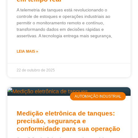
A telemetria de tanques está revolucionando o
controle de estoques e operações industriais ao
permitir o monitoramento remoto e contínuo,
transformando dados em decisões rápidas e
assertivas. A tecnologia entrega mais segurança,
LEIA MAIS »
22 de outubro de 2025
AUTOMAÇÃO INDUSTRIAL
Medição eletrônica de tanques:
precisão, segurança e
conformidade para sua operação