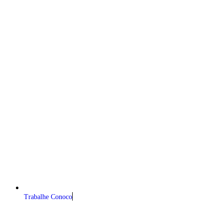
Trabalhe Conoco