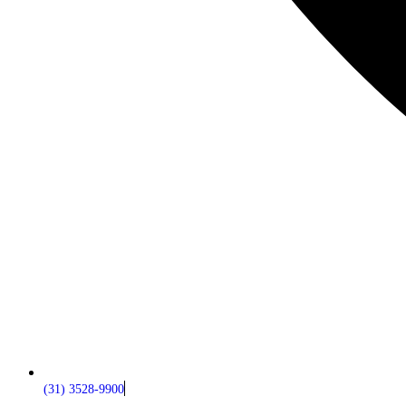
(31) 3528-9900