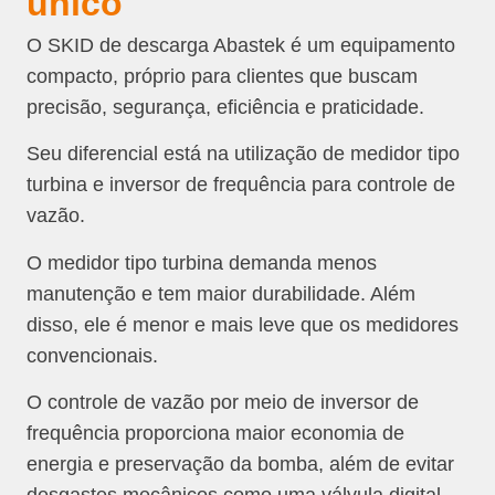
único
O SKID de descarga Abastek é um equipamento
compacto, próprio para clientes que buscam
precisão, segurança, eficiência e praticidade.
Seu diferencial está na utilização de medidor tipo
turbina e inversor de frequência para controle de
vazão.
O medidor tipo turbina demanda menos
manutenção e tem maior durabilidade. Além
disso, ele é menor e mais leve que os medidores
convencionais.
O controle de vazão por meio de inversor de
frequência proporciona maior economia de
energia e preservação da bomba, além de evitar