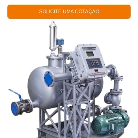
SOLICITE UMA COTAÇÃO