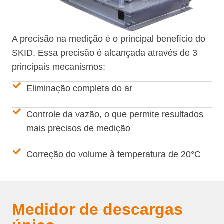
A precisão na medição é o principal benefício do
SKID. Essa precisão é alcançada através de 3
principais mecanismos:
Eliminação completa do ar
Controle da vazão, o que permite resultados
mais precisos de medição
Correção do volume à temperatura de 20°C
Medidor de descargas