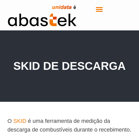
SKID DE DESCARGA
O
SKID
é uma ferramenta de medição da
descarga de combustíveis durante o recebimento.