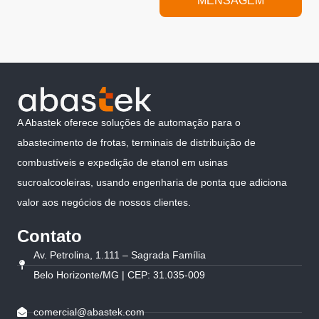
MENSAGEM
A Abastek oferece soluções de automação para o
abastecimento de frotas, terminais de distribuição de
combustíveis e expedição de etanol em usinas
sucroalcooleiras, usando engenharia de ponta que adiciona
valor aos negócios de nossos clientes.
Contato
Av. Petrolina, 1.111 – Sagrada Família
Belo Horizonte/MG | CEP: 31.035-009
comercial@abastek.com