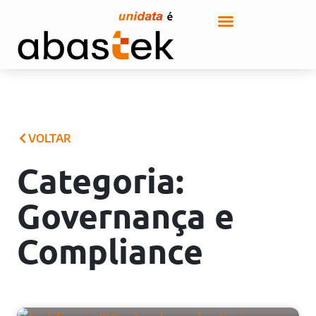
VOLTAR
Categoria:
Governança e
Compliance