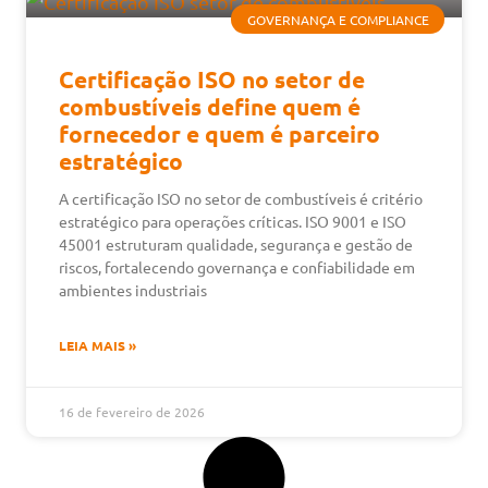
GOVERNANÇA E COMPLIANCE
Certificação ISO no setor de
combustíveis define quem é
fornecedor e quem é parceiro
estratégico
A certificação ISO no setor de combustíveis é critério
estratégico para operações críticas. ISO 9001 e ISO
45001 estruturam qualidade, segurança e gestão de
riscos, fortalecendo governança e confiabilidade em
ambientes industriais
LEIA MAIS »
16 de fevereiro de 2026