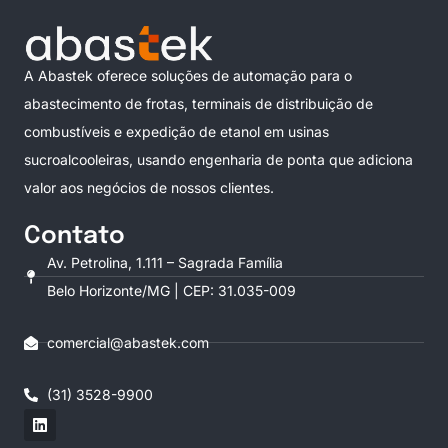
A Abastek oferece soluções de automação para o
abastecimento de frotas, terminais de distribuição de
combustíveis e expedição de etanol em usinas
sucroalcooleiras, usando engenharia de ponta que adiciona
valor aos negócios de nossos clientes.
Contato
Av. Petrolina, 1.111 – Sagrada Família
Belo Horizonte/MG | CEP: 31.035-009
comercial@abastek.com
(31) 3528-9900